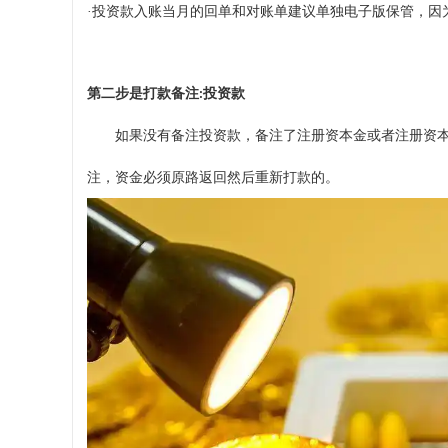
·
投资款入账当月的回单和对账单建议单独电子版保管，因
第二步是打款备注
投资款
:
如果没有备注投资款，备注了注册资本金或者注册资
注
，
资金必须原路返回然后重新打款的。