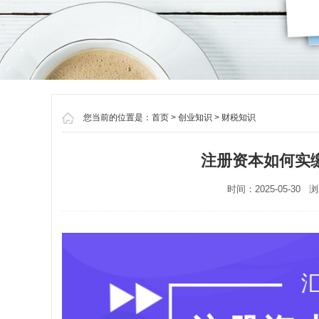
您当前的位置是：
首页
>
创业知识
>
财税知识
注册资本如何实
时间：2025-05-30 