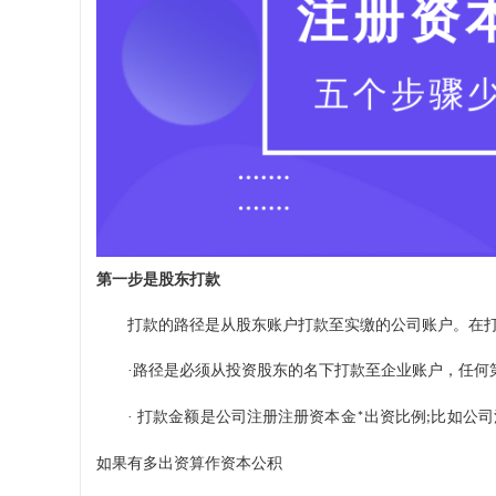
第一步是股东打款
打款的路径是从股东账户打款至实缴的公司账户。在
·
路径是必须从投资股东的名下打款至企业账户，任何
·
打款金额是公司注册注册资本金
出资比例
比如公司
*
;
如果有多出资算作资本公积