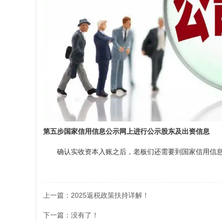
第五步国家信用信息公示网上进行公示股东及出资信息
确认实收资本入账之后，老板们还需要到国家信用信
上一篇：
2025返税政策扶持详解！
下一篇：没有了！