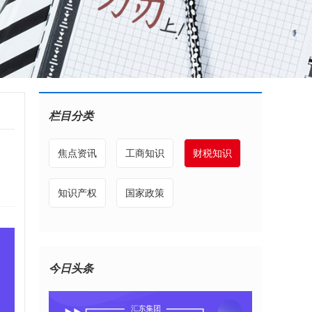
栏目分类
焦点资讯
工商知识
财税知识
知识产权
国家政策
今日头条