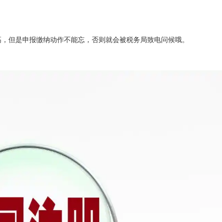
高，但是申报缴纳动作不能忘，否则就会被税务局致电问候哦。