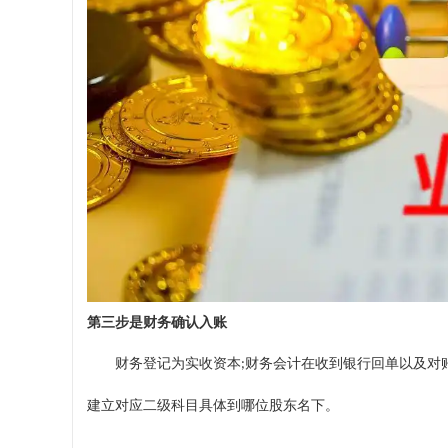
第三步是财务确认入账
财务登记为实收资本
财务会计在收到银行回单以及对
;
建立对应二级科目具体到哪位股东名下。