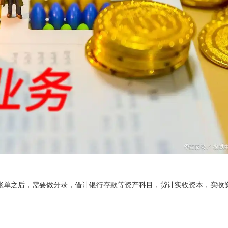
账单之后，需要做分录，借计银行存款等资产科目，贷计实收资本，实收