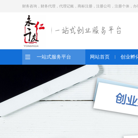
财务咨询，财务代理，代理记账，商标注册，注册公司，注册个体，办
一站式服务平台
网站首页
创业孵