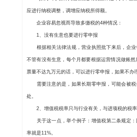
应进行纳税调整，调增应纳税所得额。
企业容易忽视而导致多缴税的4种情况：
1、没有生意也要进行零申报
根据相关法律法规，营业执照批下来后，企业每
不管有没有生意，每个月都要根据运营情况做账然
票量不达九万元的话，可以进行零申报，如果不办理，
需要注意的是，如果长期零申报，可能会被税务
处。
2、增值税税率只与行业有关，与进项税的税率
关于这一点，举个例子：增值税第二条规定：图
率就是11%。