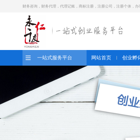
财务咨询，财务代理，代理记账，商标注册，注册公司，注册个体，办
一站式服务平台
网站首页
创业孵