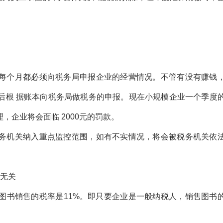
个月都必须向税务局申报企业的经营情况。不管有没有赚钱
后根 据账本向税务局做税务的申报。现在小规模企业一个季度
企业将会面临 2000元的罚款。
机关纳入重点监控范围，如有不实情况，将会被税务机关依
无关
书销售的税率是11%。即只要企业是一般纳税人，销售图书