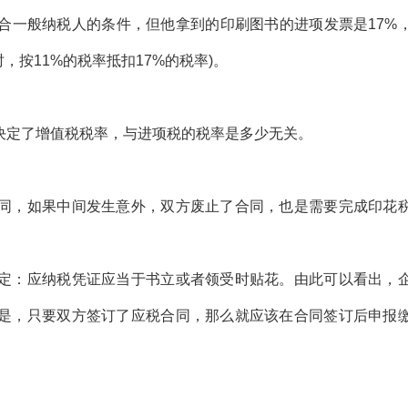
一般纳税人的条件，但他拿到的印刷图书的进项发票是17%
，按11%的税率抵扣17%的税率)。
定了增值税税率，与进项税的税率是多少无关。
，如果中间发生意外，双方废止了合同，也是需要完成印花
：应纳税凭证应当于书立或者领受时贴花。由此可以看出，
是，只要双方签订了应税合同，那么就应该在合同签订后申报