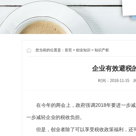
您当前的位置是：
首页
>
创业知识
>
知识产权
企业有效避税
时间：2018-11-15 
在今年的两会上，政府强调2018年要进一步减
一步减轻企业的税收负担。
但是，创业者除了可以享受税收政策福利，还可以