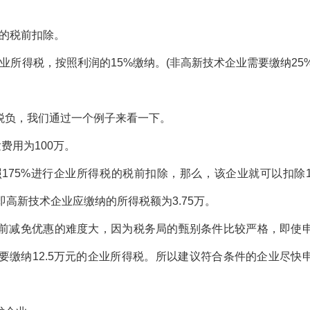
的税前扣除。
业所得税，按照利润的15%缴纳。(非高新技术企业需要缴纳25
负，我们通过一个例子来看一下。
用为100万。
5%进行企业所得税的税前扣除，那么，该企业就可以扣除1
即高新技术企业应缴纳的所得税额为3.75万。
减免优惠的难度大，因为税务局的甄别条件比较严格，即使
要缴纳12.5万元的企业所得税。所以建议符合条件的企业尽快