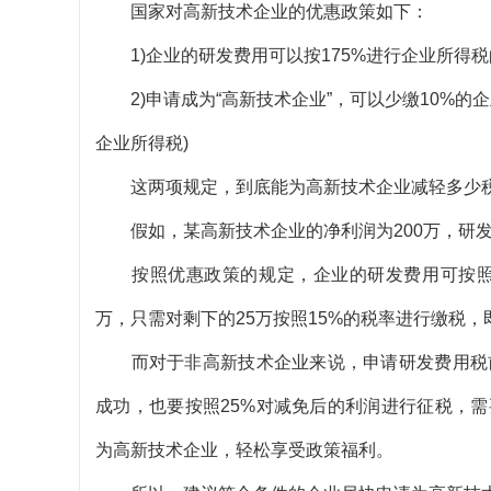
国家对高新技术企业的优惠政策如下：
1)企业的研发费用可以按175%进行企业所得税
2)申请成为“高新技术企业”，可以少缴10%的企
企业所得税)
这两项规定，到底能为高新技术企业减轻多少税
假如，某高新技术企业的净利润为200万，研发费
按照优惠政策的规定，企业的研发费用可按照17
万，只需对剩下的25万按照15%的税率进行缴税，
而对于非高新技术企业来说，申请研发费用税前
成功，也要按照25%对减免后的利润进行征税，需
为高新技术企业，轻松享受政策福利。