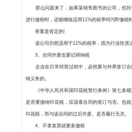
那么问题来了，如果某销售图书的公司，也符合
进行缴税时，还能继续适用11%的税率吗?(即缴税时
答案是肯定的!
该公司仍然适用于11%的税率，因为行业性质决
3、合同作废也要记得纳税
企业在日常经营过程中，必然要与外界签订合同
纳义务的。
《中华人民共和国印花税暂行条例》第七条规定
是否要缴纳印花税，应该看合同的签订与否。也就
印花税，而与该合同的过后作废、是否履行无关。
4、不拿发票就要多缴税